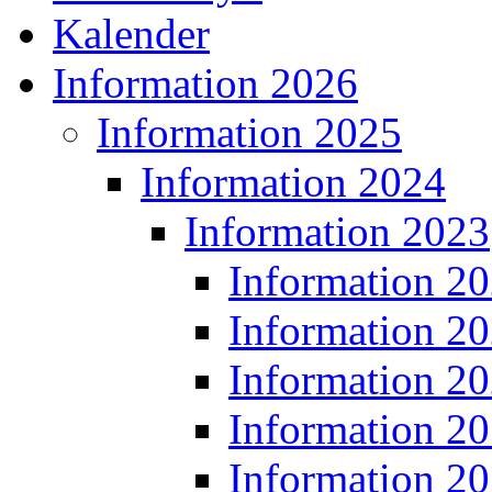
Kalender
Information 2026
Information 2025
Information 2024
Information 2023
Information 2
Information 2
Information 2
Information 2
Information 2