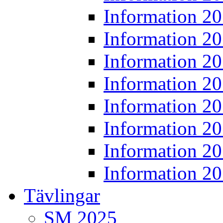
Information 2
Information 2
Information 2
Information 2
Information 2
Information 2
Information 2
Information 2
Tävlingar
SM 2025