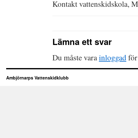
Kontakt vattenskidskola, M
Lämna ett svar
Du måste vara
inloggad
för
Ambjörnarps Vattenskidklubb