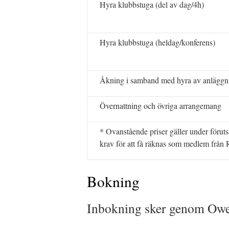
Hyra klubbstuga (del av dag/4h)
Hyra klubbstuga (heldag/konferens)
Åkning i samband med hyra av anläggn
Övernattning och övriga arrangemang
* Ovanstående priser gäller under förut
krav för att få räknas som medlem från 
Bokning
Inbokning sker genom Owe