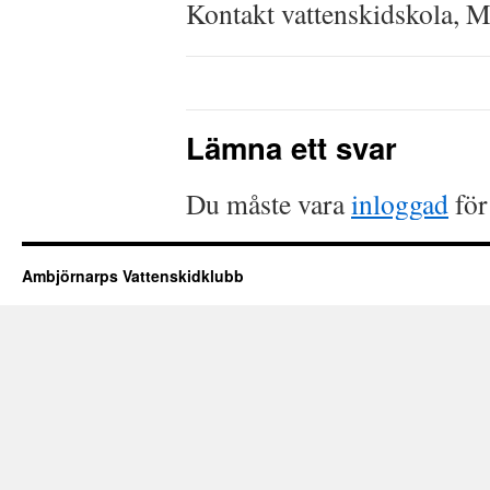
Kontakt vattenskidskola, M
Lämna ett svar
Du måste vara
inloggad
för
Ambjörnarps Vattenskidklubb