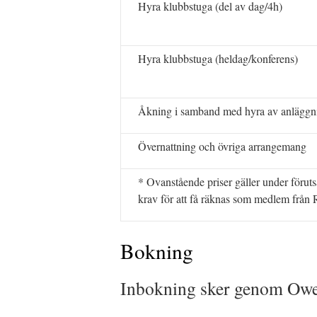
Hyra klubbstuga (del av dag/4h)
Hyra klubbstuga (heldag/konferens)
Åkning i samband med hyra av anläggn
Övernattning och övriga arrangemang
* Ovanstående priser gäller under förut
krav för att få räknas som medlem från 
Bokning
Inbokning sker genom Owe