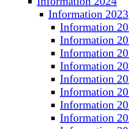
Information 2024
Information 2023
Information 2
Information 2
Information 2
Information 2
Information 2
Information 2
Information 2
Information 2