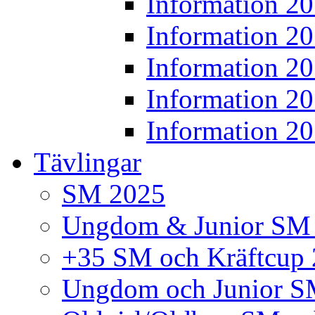
Information 2
Information 2
Information 2
Information 2
Information 2
Tävlingar
SM 2025
Ungdom & Junior SM
+35 SM och Kräftcup
Ungdom och Junior S