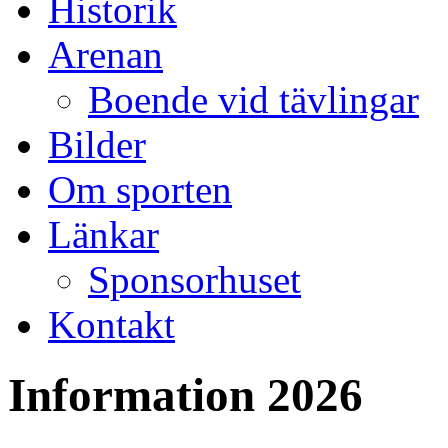
Historik
Arenan
Boende vid tävlingar
Bilder
Om sporten
Länkar
Sponsorhuset
Kontakt
Information 2026