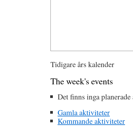
Tidigare års kalender
The week's events
Det finns inga planerade 
Gamla aktiviteter
Kommande aktiviteter