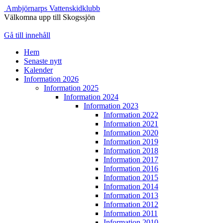
Ambjörnarps Vattenskidklubb
Välkomna upp till Skogssjön
Gå till innehåll
Hem
Senaste nytt
Kalender
Information 2026
Information 2025
Information 2024
Information 2023
Information 2022
Information 2021
Information 2020
Information 2019
Information 2018
Information 2017
Information 2016
Information 2015
Information 2014
Information 2013
Information 2012
Information 2011
Information 2010