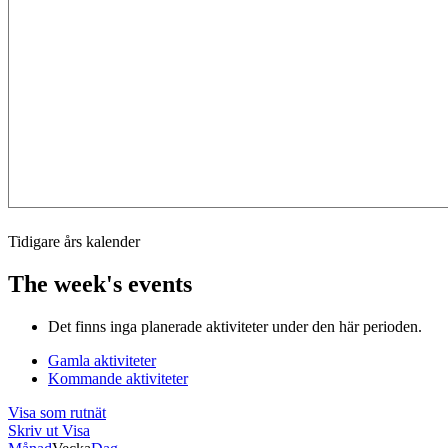
Tidigare års kalender
The week's events
Det finns inga planerade aktiviteter under den här perioden.
Gamla aktiviteter
Kommande aktiviteter
Visa som
rutnät
Skriv ut
Visa