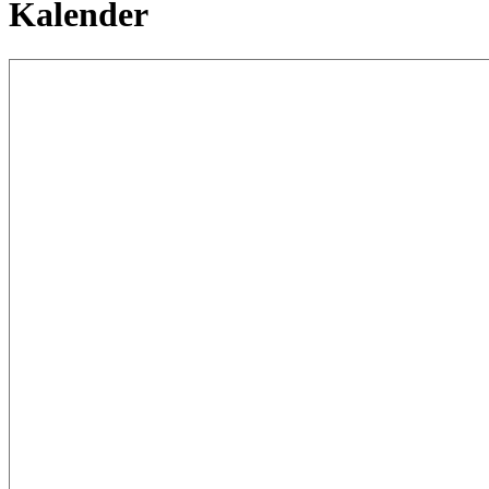
Kalender