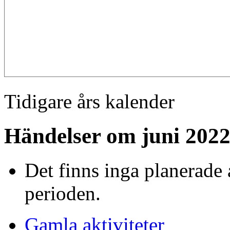
Tidigare års kalender
Händelser om juni 202
Det finns inga planerade 
perioden.
Gamla aktiviteter