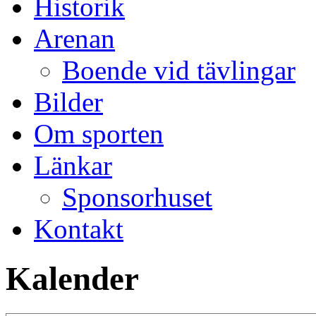
Historik
Arenan
Boende vid tävlingar
Bilder
Om sporten
Länkar
Sponsorhuset
Kontakt
Kalender