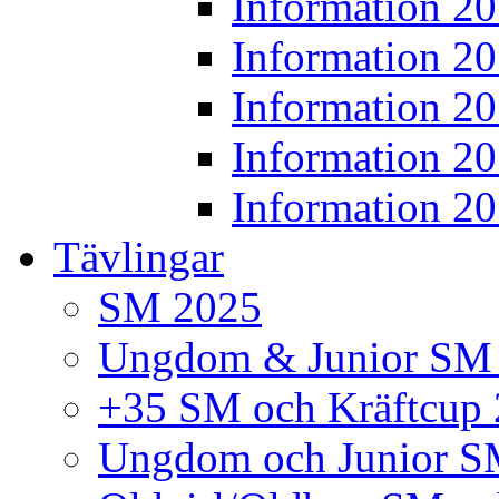
Information 2
Information 2
Information 2
Information 2
Information 2
Tävlingar
SM 2025
Ungdom & Junior SM
+35 SM och Kräftcup
Ungdom och Junior S