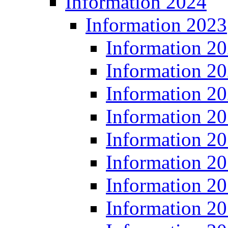
Information 2024
Information 2023
Information 2
Information 2
Information 2
Information 2
Information 2
Information 2
Information 2
Information 2