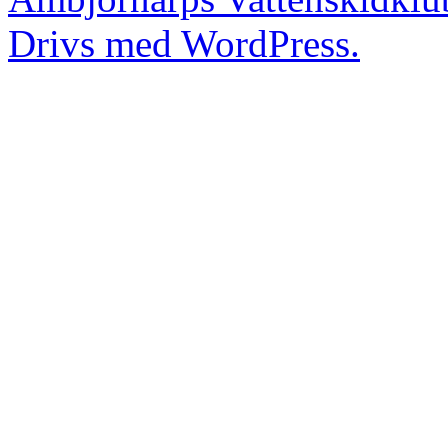
Drivs med WordPress.