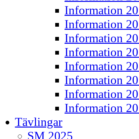
Information 2
Information 2
Information 2
Information 2
Information 2
Information 2
Information 2
Information 2
Tävlingar
SM 2025