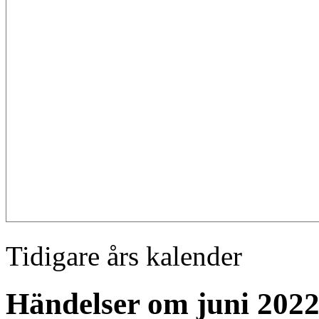
Tidigare års kalender
Händelser om juni 202