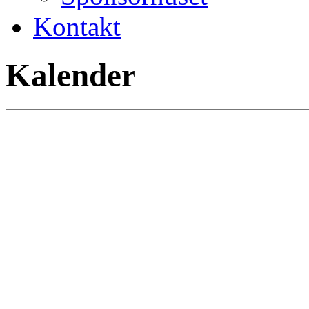
Kontakt
Kalender