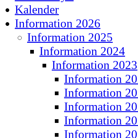
Kalender
Information 2026
Information 2025
Information 2024
Information 2023
Information 2
Information 2
Information 2
Information 2
Information 2