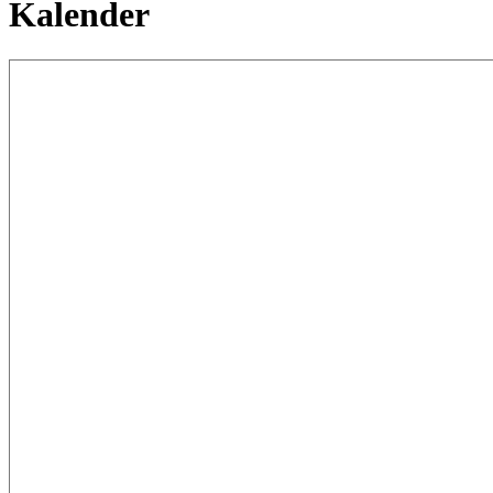
Kalender