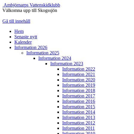
Ambjörnarps Vattenskidklubb
Välkomna upp till Skogssjön
Gå till innehåll
Hem
Senaste nytt
Kalender
Information 2026
Information 2025
Information 2024
Information 2023
Information 2022
Information 2021
Information 2020
Information 2019
Information 2018
Information 2017
Information 2016
Information 2015
Information 2014
Information 2013
Information 2012
Information 2011
Information 2010