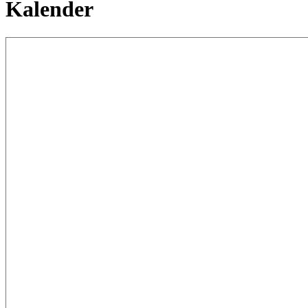
Kalender