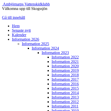
Ambjörnarps Vattenskidklubb
Välkomna upp till Skogssjön
Gå till innehåll
Hem
Senaste nytt
Kalender
Information 2026
Information 2025
Information 2024
Information 2023
Information 2022
Information 2021
Information 2020
Information 2019
Information 2018
Information 2017
Information 2016
Information 2015
Information 2014
Information 2013
Information 2012
Information 2011
Information 2010