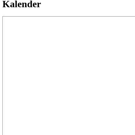
Kalender