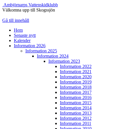
Ambjörnarps Vattenskidklubb
Välkomna upp till Skogssjön
Gå till innehåll
Hem
Senaste nytt
Kalender
Information 2026
Information 2025
Information 2024
Information 2023
Information 2022
Information 2021
Information 2020
Information 2019
Information 2018
Information 2017
Information 2016
Information 2015
Information 2014
Information 2013
Information 2012
Information 2011
Information 2010