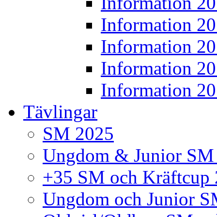
Information 2
Information 2
Information 2
Information 2
Information 2
Tävlingar
SM 2025
Ungdom & Junior SM
+35 SM och Kräftcup
Ungdom och Junior S