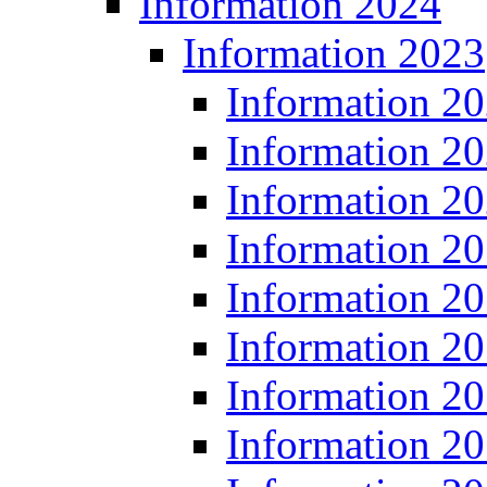
Information 2024
Information 2023
Information 2
Information 2
Information 2
Information 2
Information 2
Information 2
Information 2
Information 2