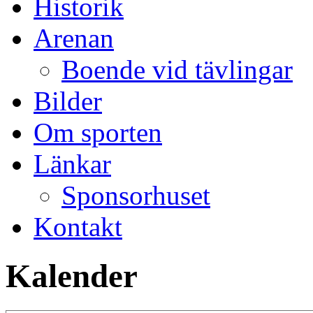
Historik
Arenan
Boende vid tävlingar
Bilder
Om sporten
Länkar
Sponsorhuset
Kontakt
Kalender