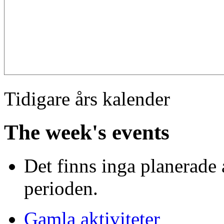
Tidigare års kalender
The week's events
Det finns inga planerade 
perioden.
Gamla aktiviteter