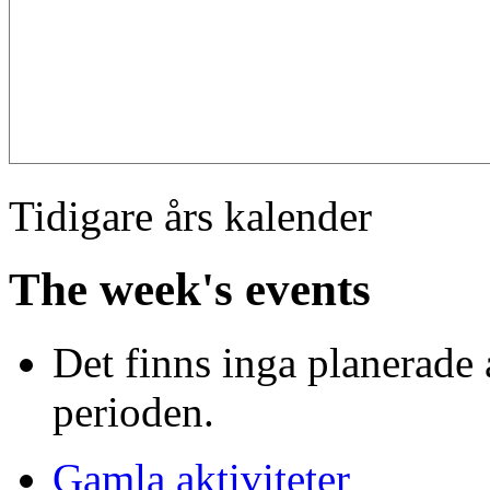
Tidigare års kalender
The week's events
Det finns inga planerade 
perioden.
Gamla aktiviteter