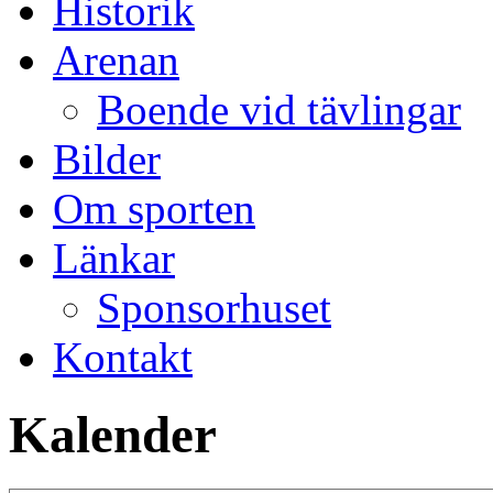
Historik
Arenan
Boende vid tävlingar
Bilder
Om sporten
Länkar
Sponsorhuset
Kontakt
Kalender