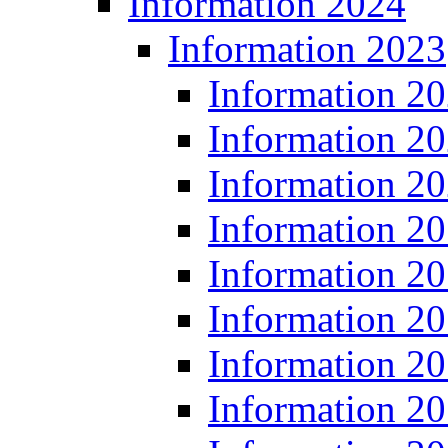
Information 2024
Information 2023
Information 2
Information 2
Information 2
Information 2
Information 2
Information 2
Information 2
Information 2