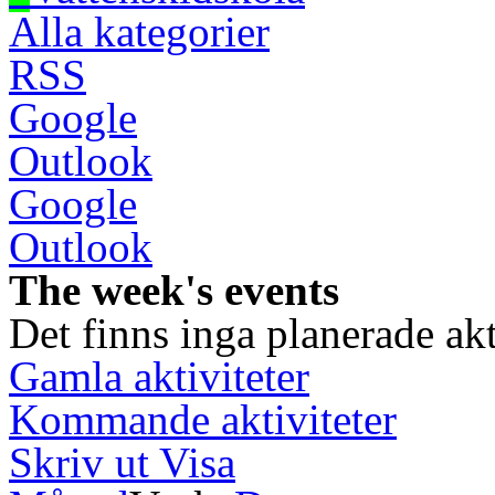
Alla kategorier
RSS
Google
Outlook
Google
Outlook
The week's events
Det finns inga planerade akt
Gamla aktiviteter
Kommande aktiviteter
Skriv ut
Visa