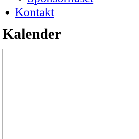
Kontakt
Kalender