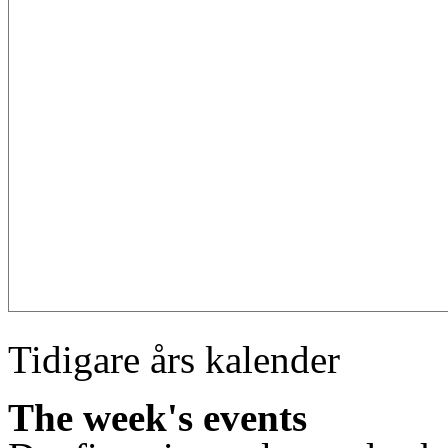
Tidigare års kalender
The week's events