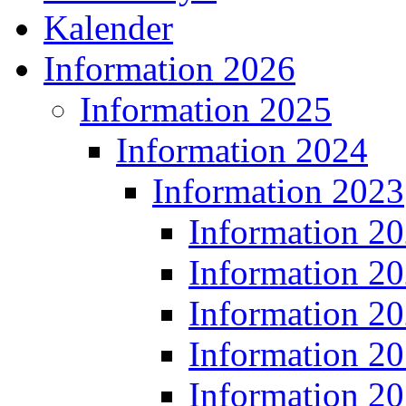
Kalender
Information 2026
Information 2025
Information 2024
Information 2023
Information 2
Information 2
Information 2
Information 2
Information 2