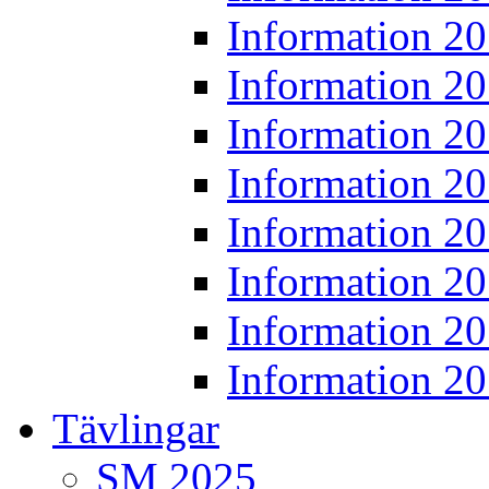
Information 2
Information 2
Information 2
Information 2
Information 2
Information 2
Information 2
Information 2
Tävlingar
SM 2025