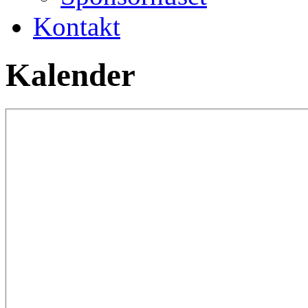
Kontakt
Kalender