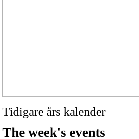
Tidigare års kalender
The week's events