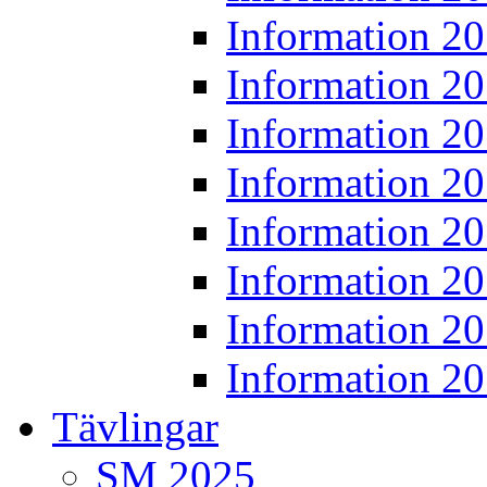
Information 2
Information 2
Information 2
Information 2
Information 2
Information 2
Information 2
Information 2
Tävlingar
SM 2025