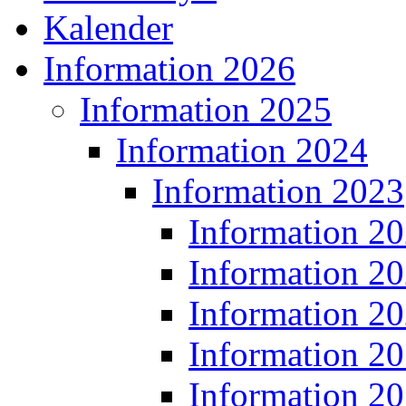
Kalender
Information 2026
Information 2025
Information 2024
Information 2023
Information 2
Information 2
Information 2
Information 2
Information 2