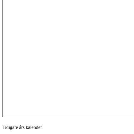
Tidigare års kalender