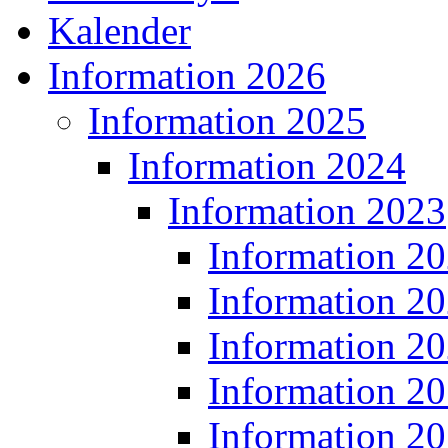
Kalender
Information 2026
Information 2025
Information 2024
Information 2023
Information 2
Information 2
Information 2
Information 2
Information 2