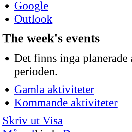
Google
Outlook
The week's events
Det finns inga planerade 
perioden.
Gamla aktiviteter
Kommande aktiviteter
Skriv ut
Visa