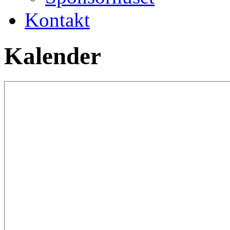
Kontakt
Kalender