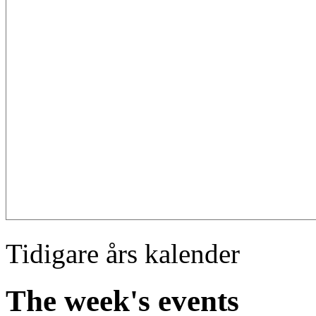
Tidigare års kalender
The week's events