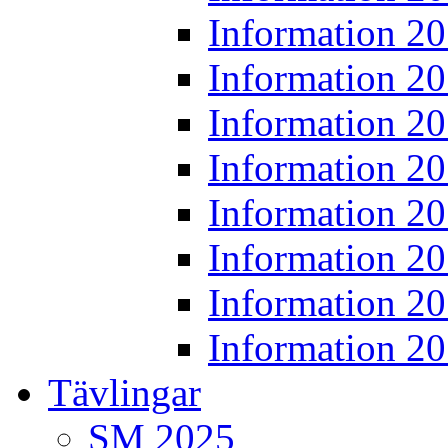
Information 2
Information 2
Information 2
Information 2
Information 2
Information 2
Information 2
Information 2
Tävlingar
SM 2025