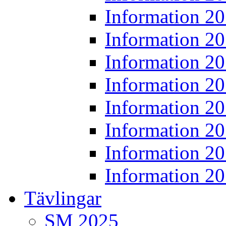
Information 2
Information 2
Information 2
Information 2
Information 2
Information 2
Information 2
Information 2
Tävlingar
SM 2025