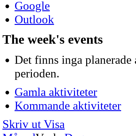
Google
Outlook
The week's events
Det finns inga planerade 
perioden.
Gamla aktiviteter
Kommande aktiviteter
Skriv ut
Visa