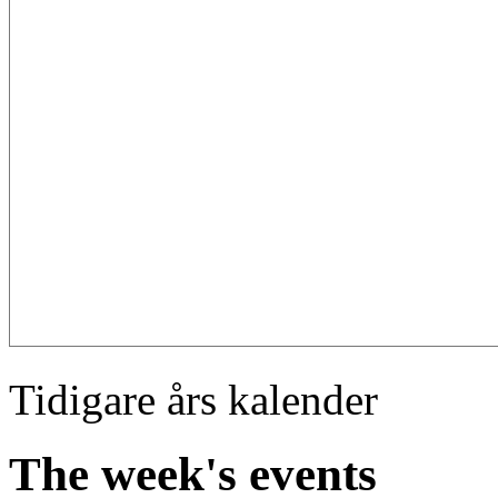
Tidigare års kalender
The week's events