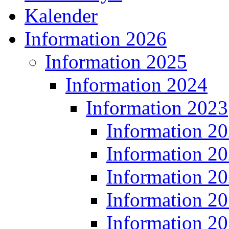
Kalender
Information 2026
Information 2025
Information 2024
Information 2023
Information 2
Information 2
Information 2
Information 2
Information 2