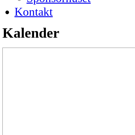
Kontakt
Kalender