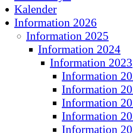
Kalender
Information 2026
Information 2025
Information 2024
Information 2023
Information 2
Information 2
Information 2
Information 2
Information 2