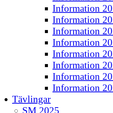
Information 2
Information 2
Information 2
Information 2
Information 2
Information 2
Information 2
Information 2
Tävlingar
SM 2025