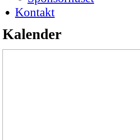
Kontakt
Kalender