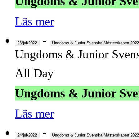
Ungdoms & Junior Sve
Läs mer
-
23/jul/2022
Ungdoms & Junior Svenska Mästerskapen 2022
Ungdoms & Junior Svens
All Day
Ungdoms & Junior Sve
Läs mer
-
24/jul/2022
Ungdoms & Junior Svenska Mästerskapen 2022