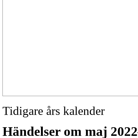
Tidigare års kalender
Händelser om maj 2022