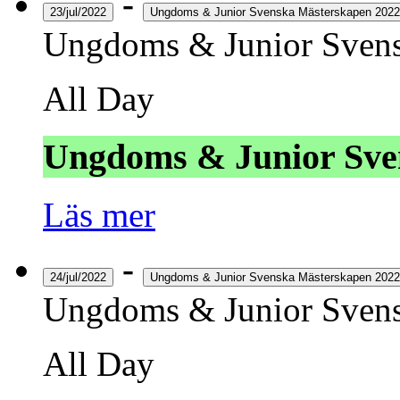
-
23/jul/2022
Ungdoms & Junior Svenska Mästerskapen 2022
Ungdoms & Junior Svens
All Day
Ungdoms & Junior Sve
Läs mer
-
24/jul/2022
Ungdoms & Junior Svenska Mästerskapen 2022
Ungdoms & Junior Svens
All Day