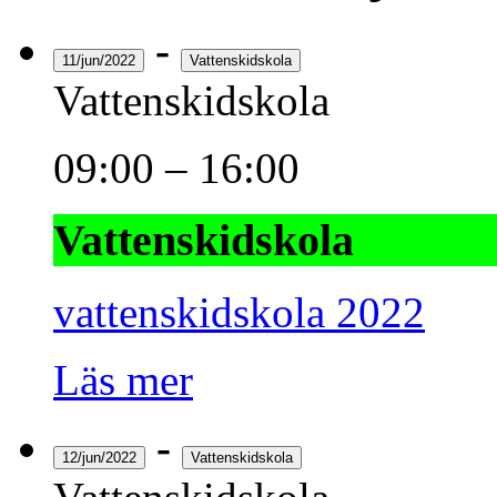
-
11/jun/2022
Vattenskidskola
Vattenskidskola
09:00
–
16:00
Vattenskidskola
vattenskidskola 2022
Läs mer
-
12/jun/2022
Vattenskidskola