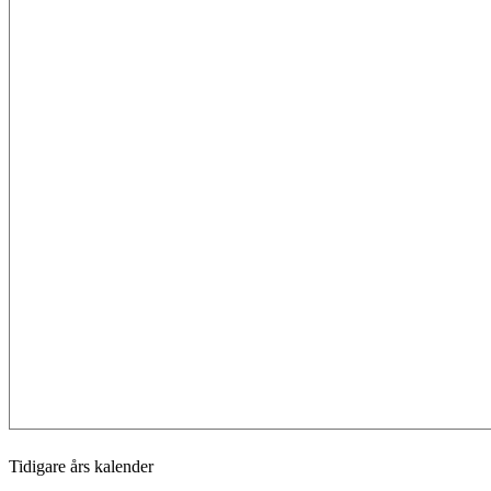
Tidigare års kalender