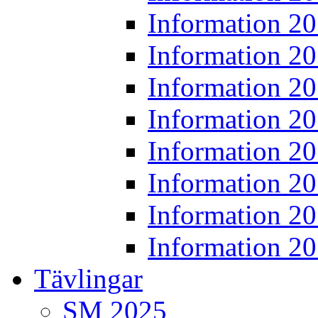
Information 2
Information 2
Information 2
Information 2
Information 2
Information 2
Information 2
Information 2
Tävlingar
SM 2025