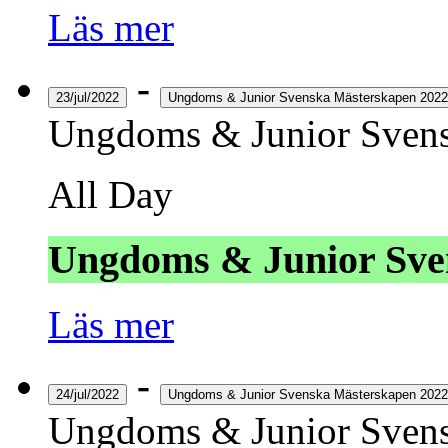
Läs mer
-
23/jul/2022
Ungdoms & Junior Svenska Mästerskapen 2022
Ungdoms & Junior Svens
All Day
Ungdoms & Junior Sve
Läs mer
-
24/jul/2022
Ungdoms & Junior Svenska Mästerskapen 2022
Ungdoms & Junior Svens