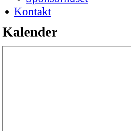
Kontakt
Kalender