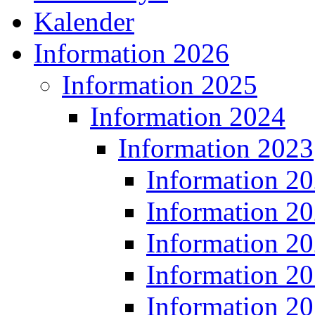
Kalender
Information 2026
Information 2025
Information 2024
Information 2023
Information 2
Information 2
Information 2
Information 2
Information 2