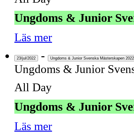
Ungdoms & Junior Sve
Läs mer
-
23/jul/2022
Ungdoms & Junior Svenska Mästerskapen 2022
Ungdoms & Junior Svens
All Day
Ungdoms & Junior Sve
Läs mer