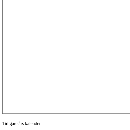
Tidigare års kalender