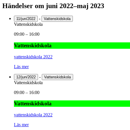
Händelser om juni 2022–maj 2023
-
11/jun/2022
Vattenskidskola
Vattenskidskola
09:00
–
16:00
Vattenskidskola
vattenskidskola 2022
Läs mer
-
12/jun/2022
Vattenskidskola
Vattenskidskola
09:00
–
16:00
Vattenskidskola
vattenskidskola 2022
Läs mer