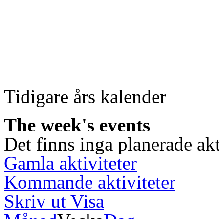
Tidigare års kalender
The week's events
Det finns inga planerade akt
Gamla aktiviteter
Kommande aktiviteter
Skriv ut
Visa