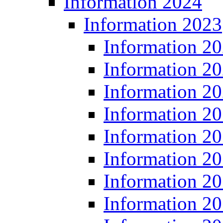
Information 2024
Information 2023
Information 2
Information 2
Information 2
Information 2
Information 2
Information 2
Information 2
Information 2