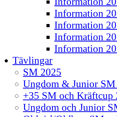
Information 2
Information 2
Information 2
Information 2
Information 2
Tävlingar
SM 2025
Ungdom & Junior SM
+35 SM och Kräftcup
Ungdom och Junior S