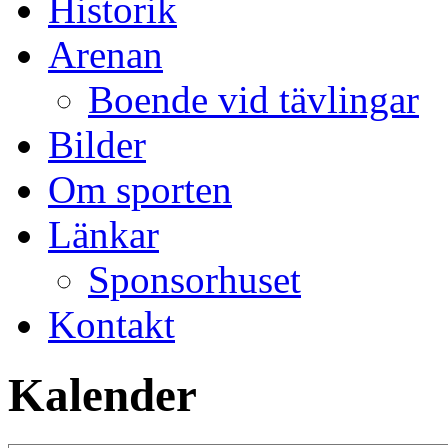
Historik
Arenan
Boende vid tävlingar
Bilder
Om sporten
Länkar
Sponsorhuset
Kontakt
Kalender