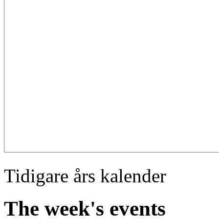
Tidigare års kalender
The week's events