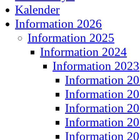
Kalender
Information 2026
Information 2025
Information 2024
Information 2023
Information 2
Information 2
Information 2
Information 2
Information 2