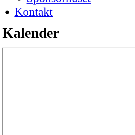
Kontakt
Kalender