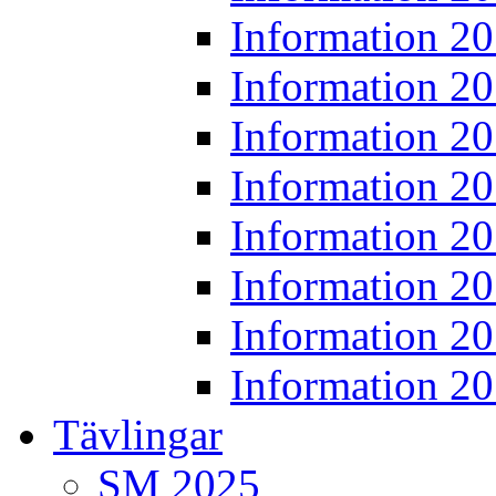
Information 2
Information 2
Information 2
Information 2
Information 2
Information 2
Information 2
Information 2
Tävlingar
SM 2025