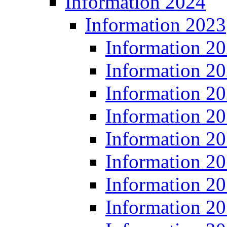
Information 2024
Information 2023
Information 2
Information 2
Information 2
Information 2
Information 2
Information 2
Information 2
Information 2