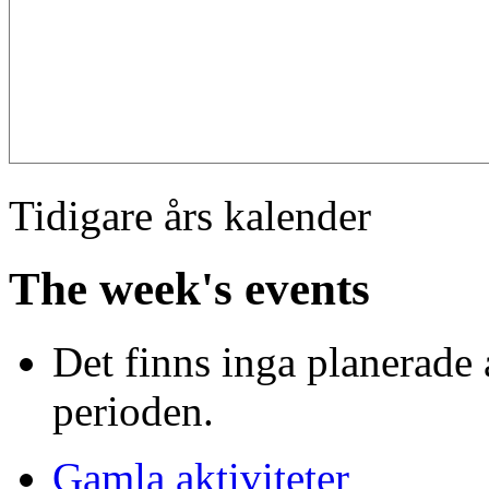
Tidigare års kalender
The week's events
Det finns inga planerade 
perioden.
Gamla aktiviteter