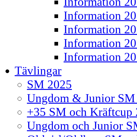
Information 2
Information 2
Information 2
Information 2
Information 2
Tävlingar
SM 2025
Ungdom & Junior SM
+35 SM och Kräftcup
Ungdom och Junior S