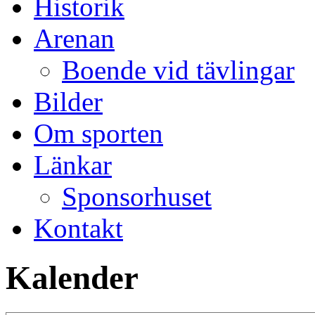
Historik
Arenan
Boende vid tävlingar
Bilder
Om sporten
Länkar
Sponsorhuset
Kontakt
Kalender