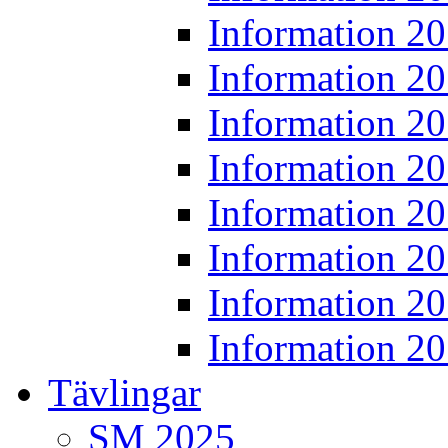
Information 2
Information 2
Information 2
Information 2
Information 2
Information 2
Information 2
Information 2
Tävlingar
SM 2025