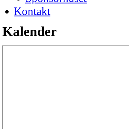
Kontakt
Kalender