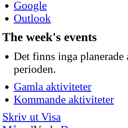
Google
Outlook
The week's events
Det finns inga planerade 
perioden.
Gamla aktiviteter
Kommande aktiviteter
Skriv ut
Visa