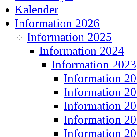
Kalender
Information 2026
Information 2025
Information 2024
Information 2023
Information 2
Information 2
Information 2
Information 2
Information 2