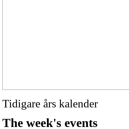
Tidigare års kalender
The week's events