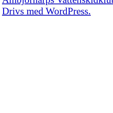
Drivs med WordPress.