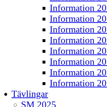
Information 2
Information 2
Information 2
Information 2
Information 2
Information 2
Information 2
Information 2
Tävlingar
SM 2025