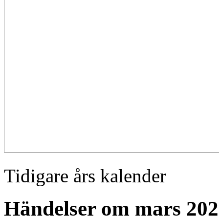
Tidigare års kalender
Händelser om mars 202