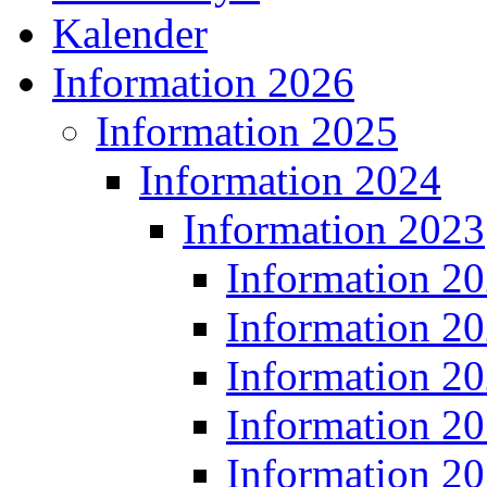
Kalender
Information 2026
Information 2025
Information 2024
Information 2023
Information 2
Information 2
Information 2
Information 2
Information 2