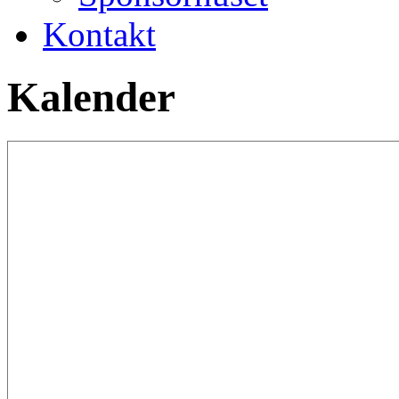
Kontakt
Kalender