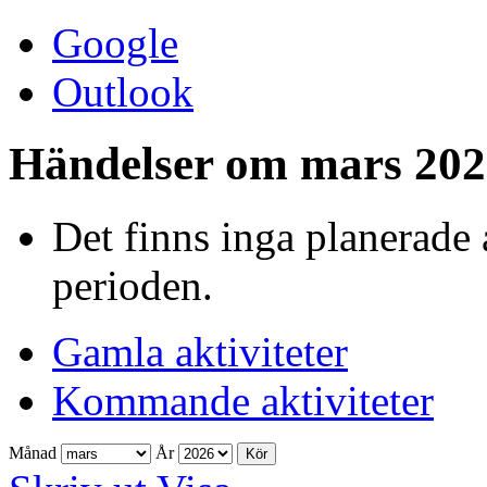
Google
Outlook
Händelser om mars 202
Det finns inga planerade 
perioden.
Gamla aktiviteter
Kommande aktiviteter
Månad
År