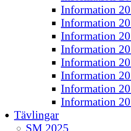
Information 2
Information 2
Information 2
Information 2
Information 2
Information 2
Information 2
Information 2
Tävlingar
SM 2025