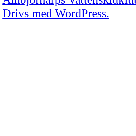
Drivs med WordPress.