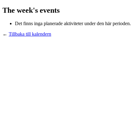
The week's events
Det finns inga planerade aktiviteter under den här perioden.
←
Tillbaka till kalendern