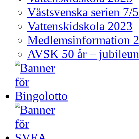
Västsvenska serien 7/
Vattenskidskola 2023
Medlemsinformation 
AVSK 50 år – jubileum