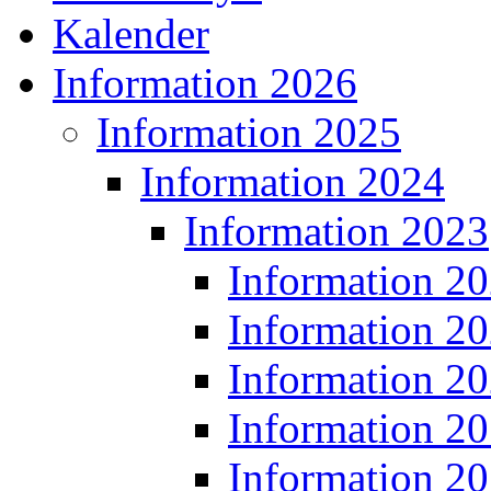
Kalender
Information 2026
Information 2025
Information 2024
Information 2023
Information 2
Information 2
Information 2
Information 2
Information 2