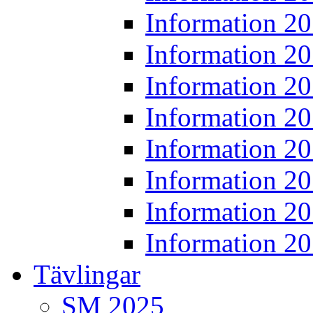
Information 2
Information 2
Information 2
Information 2
Information 2
Information 2
Information 2
Information 2
Tävlingar
SM 2025