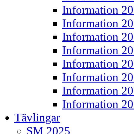
Information 2
Information 2
Information 2
Information 2
Information 2
Information 2
Information 2
Information 2
Tävlingar
SM 2025