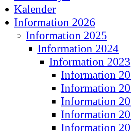
Kalender
Information 2026
Information 2025
Information 2024
Information 2023
Information 2
Information 2
Information 2
Information 2
Information 2