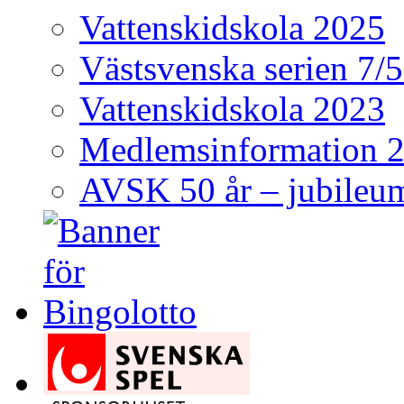
Vattenskidskola 2025
Västsvenska serien 7/
Vattenskidskola 2023
Medlemsinformation 
AVSK 50 år – jubileum